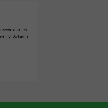
krævede cookies.
ivning. Du kan få